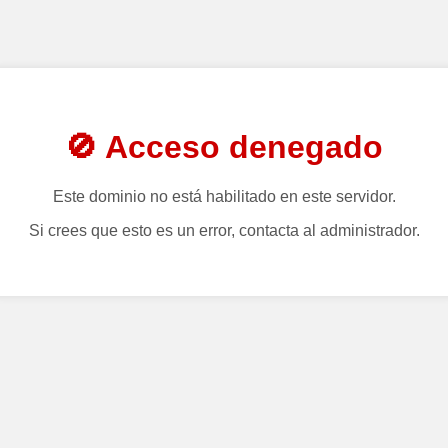
🚫 Acceso denegado
Este dominio no está habilitado en este servidor.
Si crees que esto es un error, contacta al administrador.